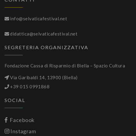
info@selvaticafestival.net
didattica@selvaticafestival.net
SEGRETERIA ORGANIZZATIVA
Fondazione Cassa di Risparmio di Biella – Spazio Cultura
Via Garibaldi 14, 13900 (Biella)
+39 015 0991868
SOCIAL
Facebook
Instagram