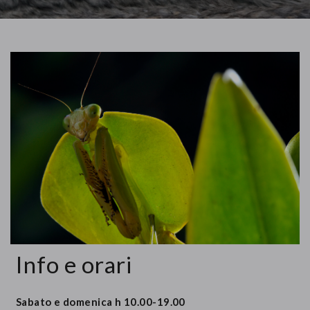
Info e orari
Sabato e domenica h 10.00-19.00