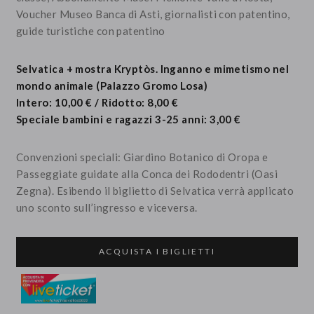
Voucher Museo Banca di Asti, giornalisti con patentino,
guide turistiche con patentino
Selvatica + mostra Kryptòs. Inganno e mimetismo nel
mondo animale (Palazzo Gromo Losa)
Intero: 10,00 € / Ridotto: 8,00 €
Speciale bambini e ragazzi 3-25 anni: 3,00 €
Convenzioni speciali: Giardino Botanico di Oropa e
Passeggiate guidate alla Conca dei Rododentri (Oasi
Zegna). Esibendo il biglietto di Selvatica verrà applicato
uno sconto sull’ingresso e viceversa.
ACQUISTA I BIGLIETTI