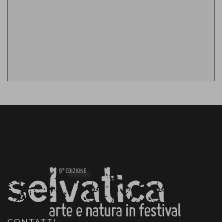
CONTATTI