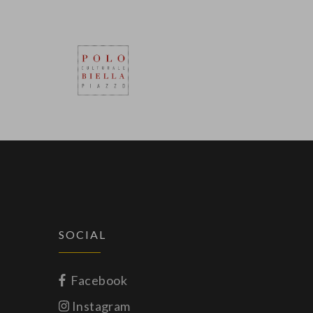
SOCIAL
Facebook
Instagram