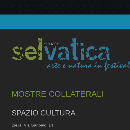
MOSTRE COLLATERALI
SPAZIO CULTURA
Biella, Via Garibaldi 14