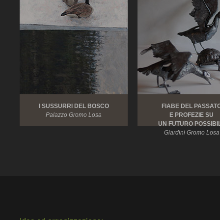
I SUSSURRI DEL BOSCO
FIABE DEL PASSAT
Palazzo Gromo Losa
E PROFEZIE SU
UN FUTURO POSSIBI
Giardini Gromo Losa