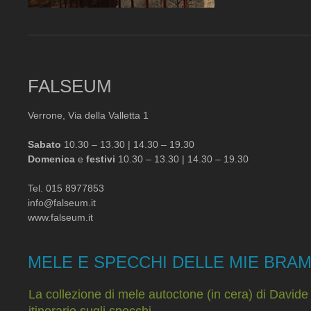
FALSEUM
Verrone, Via della Valletta 1
Sabato
10.30 – 13.30 | 14.30 – 19.30
Domenica
e
festivi
10.30 – 13.30 | 14.30 – 19.30
Tel. 015 8977853
info@falseum.it
www.falseum.it
MELE E SPECCHI DELLE MIE BRA
La collezione di mele autoctone (in cera) di Davide