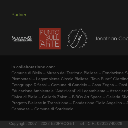
Partner:
In collaborazione con:
Comune di Biella – Museo del Territorio Biellese – Fondazione S
Piemontesi – Legambiente Circolo Biellese “Tavo Burat” Giardin
Fotogruppo Riflessi – Comune di Candelo – Casa Zegna – Oasi Ze
Educazione Ambientale “Andirivieni” di Legambiente – Associazi
Civica di Biella – Galleria Zaion – BiBOx Art Space – Galleria 
Progetto Biellese in Transizione – Fondazione Clelio Angelino 
Canavese – Comune di Sordevolo
Copyright 2007 - 2022 E20PROGETTI srl - C.F.: 02013740028