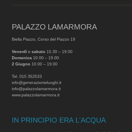
PALAZZO LAMARMORA
Biella Piazzo, Corso del Piazzo 19
Venerdì
e
sabato
15.30 – 19.00
Domenica
10.00 – 19.00
2 Giugno
10.00 – 19.00
Tel. 015 352533
info@generazionieluoghi.it
info@palazzolamarmora.it
www.palazzolamarmora.it
IN PRINCIPIO ERA L'ACQUA