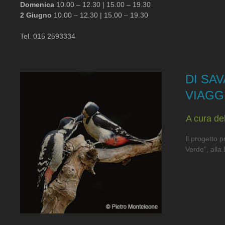
Domenica
10.00 – 12.30 | 15.00 – 19.30
2 Giugno
10.00 – 12.30 | 15.00 – 19.30
Tel. 015 2593334
DI SAV
VIAGGI
A cura del
Il progetto p
Verde”, alla 