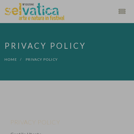
PRIVACY POLICY
HOME
PRIVACY POLICY
PRIVACY POLICY