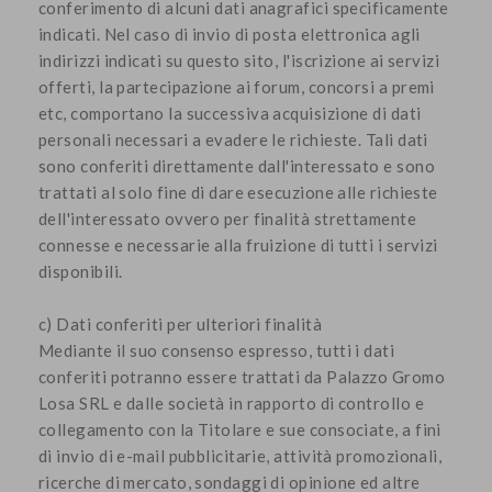
conferimento di alcuni dati anagrafici specificamente
indicati. Nel caso di invio di posta elettronica agli
indirizzi indicati su questo sito, l'iscrizione ai servizi
offerti, la partecipazione ai forum, concorsi a premi
etc, comportano la successiva acquisizione di dati
personali necessari a evadere le richieste. Tali dati
sono conferiti direttamente dall'interessato e sono
trattati al solo fine di dare esecuzione alle richieste
dell'interessato ovvero per finalità strettamente
connesse e necessarie alla fruizione di tutti i servizi
disponibili.
c) Dati conferiti per ulteriori finalità
Mediante il suo consenso espresso, tutti i dati
conferiti potranno essere trattati da Palazzo Gromo
Losa SRL e dalle società in rapporto di controllo e
collegamento con la Titolare e sue consociate, a fini
di invio di e-mail pubblicitarie, attività promozionali,
ricerche di mercato, sondaggi di opinione ed altre