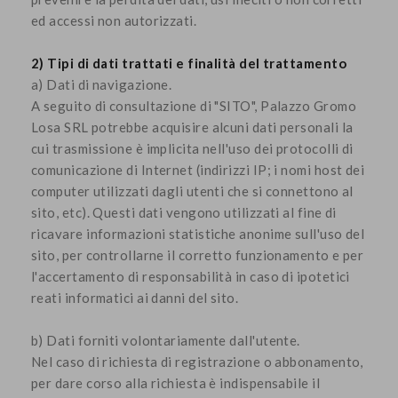
ed accessi non autorizzati.
2) Tipi di dati trattati e finalità del trattamento
a) Dati di navigazione.
A seguito di consultazione di "SITO", Palazzo Gromo
Losa SRL potrebbe acquisire alcuni dati personali la
cui trasmissione è implicita nell'uso dei protocolli di
comunicazione di Internet (indirizzi IP; i nomi host dei
computer utilizzati dagli utenti che si connettono al
sito, etc). Questi dati vengono utilizzati al fine di
ricavare informazioni statistiche anonime sull'uso del
sito, per controllarne il corretto funzionamento e per
l'accertamento di responsabilità in caso di ipotetici
reati informatici ai danni del sito.
b) Dati forniti volontariamente dall'utente.
Nel caso di richiesta di registrazione o abbonamento,
per dare corso alla richiesta è indispensabile il