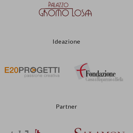
Ideazione
Partner