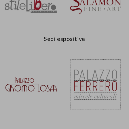
Sedi espositive