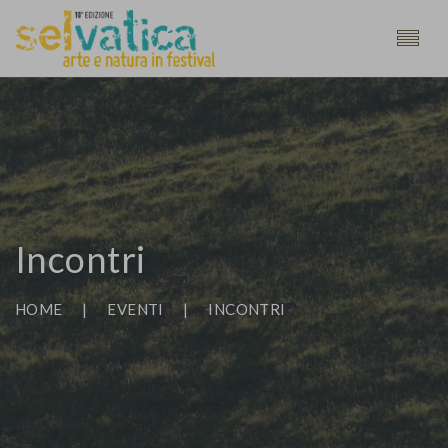
Incontri
HOME
|
EVENTI
|
INCONTRI