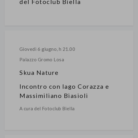
del Fotoclub Biella
Giovedì 6 giugno, h 21.00
Palazzo Gromo Losa
Skua Nature
Incontro con Iago Corazza e
Massimiliano Biasioli
A cura del Fotoclub Biella