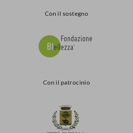
Con il sostegno
Con il patrocinio