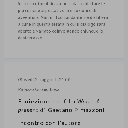
in corso di pubblicazione, e da soddisfare le
più curiose aspettative di emozioni e di
avventura. Nanni, il comandante, ne distillerà
alcune in questa serata in cui il dialogo sarà
aperto e variato coinvolgendo chiunque lo
desiderasse.
Giovedì 2 maggio, h 21.00
Palazzo Gromo Losa
Proiezione del film
Waits. A
present
di Gaetano Pimazzoni
Incontro con l’autore