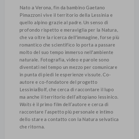
Nato a Verona, fin da bambino Gaetano
Pimazzoni vive il territorio della Lessinia e
quello alpino grazie al padre. Un senso di
profondo rispetto e meraviglia per la Natura,
che va oltre la ricerca dell'immagine, forse più
romantico che scientifico lo porta a passare
molto del suo tempo immerso nell'ambiente
naturale. Fotografia, video e parole sono
diventati nel tempo un mezzo per comunicare
in punta di piedi le esperienze vissute. Co-
autore e co-fondatore del progetto
LessiniaBolf, che cerca di raccontare il lupo
ma anche il territorio dell’altopiano lessinico.
Waits
è il primo film dell’autore e cerca di
raccontare l’aspetto più personale e intimo
dello stare a contatto con la Natura selvatica
che ritorna.