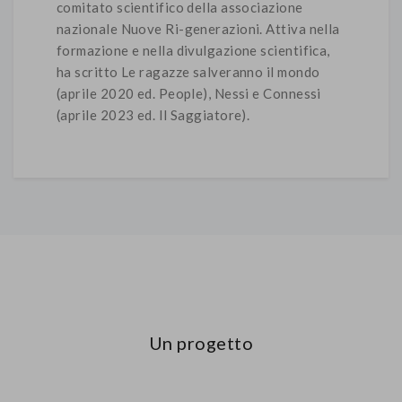
comitato scientifico della associazione
nazionale Nuove Ri-generazioni. Attiva nella
formazione e nella divulgazione scientifica,
ha scritto Le ragazze salveranno il mondo
(aprile 2020 ed. People), Nessi e Connessi
(aprile 2023 ed. Il Saggiatore).
Un progetto