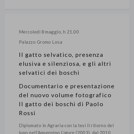
Mercoledì 8 maggio, h 21.00
Palazzo Gromo Losa
Il gatto selvatico, presenza
elusiva e silenziosa, e gli altri
selvatici dei boschi
Documentario e presentazione
del nuovo volume fotografico
Il gatto dei boschi di Paolo
Rossi
Diplomato in Agraria con la tesi Il ritorno del
lupo nell’Appennino Ligure (2003), dal 2010