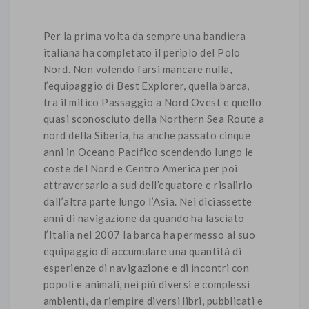
Per la prima volta da sempre una bandiera
italiana ha completato il periplo del Polo
Nord. Non volendo farsi mancare nulla,
l’equipaggio di Best Explorer, quella barca,
tra il mitico Passaggio a Nord Ovest e quello
quasi sconosciuto della Northern Sea Route a
nord della Siberia, ha anche passato cinque
anni in Oceano Pacifico scendendo lungo le
coste del Nord e Centro America per poi
attraversarlo a sud dell’equatore e risalirlo
dall’altra parte lungo l’Asia. Nei diciassette
anni di navigazione da quando ha lasciato
l’Italia nel 2007 la barca ha permesso al suo
equipaggio di accumulare una quantità di
esperienze di navigazione e di incontri con
popoli e animali, nei più diversi e complessi
ambienti, da riempire diversi libri, pubblicati e