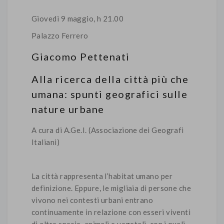
Giovedì 9 maggio, h 21.00
Palazzo Ferrero
Giacomo Pettenati
Alla ricerca della città più che
umana: spunti geografici sulle
nature urbane
A cura di A.Ge.I. (Associazione dei Geografi
Italiani)
La città rappresenta l’habitat umano per
definizione. Eppure, le migliaia di persone che
vivono nei contesti urbani entrano
continuamente in relazione con esseri viventi