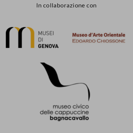
In collaborazione con