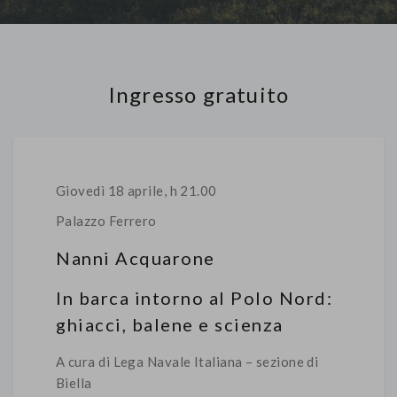
Ingresso gratuito
Giovedì 18 aprile, h 21.00
Palazzo Ferrero
Nanni Acquarone
In barca intorno al Polo Nord:
ghiacci, balene e scienza
A cura di Lega Navale Italiana – sezione di
Biella