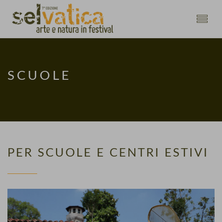
SCUOLE
PER SCUOLE E CENTRI ESTIVI