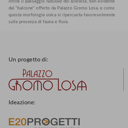
infine il paesaggio naturale del Biellese, ben evidente
dal "balcone" offerto da Palazzo Gromo Losa, e come
questa morfologia unica si ripercuota favorevolmente
sulla presenza di fauna e flora.
Un progetto di:
Ideazione: