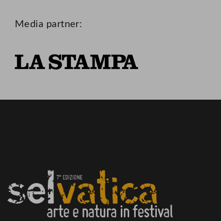
Media partner: