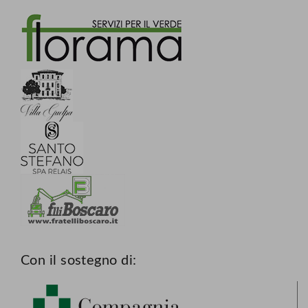
Con il sostegno di: