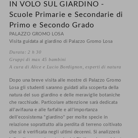
IN VOLO SUL GIARDINO -
Scuole Primarie e Secondarie di
Primo e Secondo Grado
PALAZZO GROMO LOSA
Visita guidata al giardino di Palazzo Gromo Losa
Durata: 2 h 30
Gruppi di max 45 bambini
A cura di Alice e Lucio Bordignon, esperti di natura
Dopo una breve visita alle mostre di Palazzo Gromo
Losa gli studenti saranno guidati alla scoperta della
natura del suo giardino e delle meraviglie botaniche
che racchiude. Particolare attenzione sarà dedicata
all'avifauna e alle farfalle e all'importanza
dell'ecosistema "giardino" per molte specie in
relazione soprattutto alla perdita di terreno coltivato
che si è verificata negli ultimi decenni. Si analizzerà