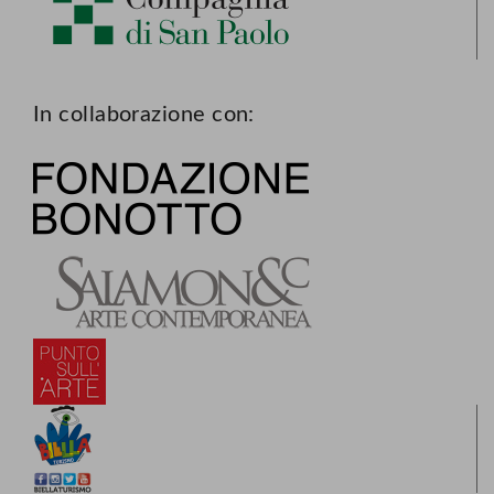
In collaborazione con: