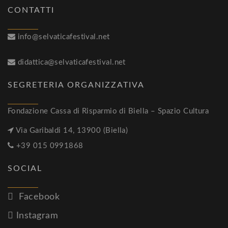
CONTATTI
info@selvaticafestival.net
didattica@selvaticafestival.net
SEGRETERIA ORGANIZZATIVA
Fondazione Cassa di Risparmio di Biella – Spazio Cultura
Via Garibaldi 14, 13900 (Biella)
+39 015 0991868
SOCIAL
Facebook
Instagram